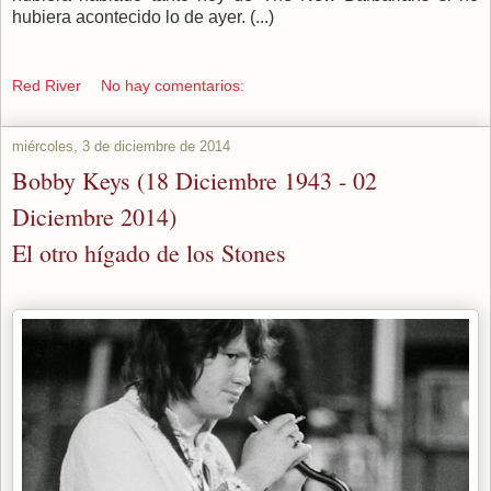
hubiera acontecido lo de ayer. (...)
Red River
No hay comentarios:
miércoles, 3 de diciembre de 2014
Bobby Keys (18 Diciembre 1943 - 02
Diciembre 2014)
El otro hígado de los Stones