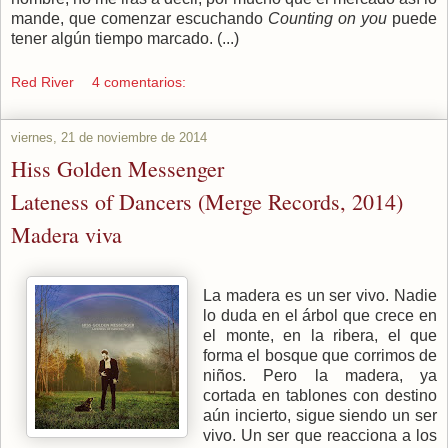
mande, que comenzar escuchando
Counting on you
puede
tener algún tiempo marcado. (...)
Red River
4 comentarios:
viernes, 21 de noviembre de 2014
Hiss Golden Messenger
Lateness of Dancers (Merge Records, 2014)
Madera viva
La madera es un ser vivo. Nadie
lo duda en el árbol que crece en
el monte, en la ribera, el que
forma el bosque que corrimos de
niños. Pero la madera, ya
cortada en tablones con destino
aún incierto, sigue siendo un ser
vivo. Un ser que reacciona a los