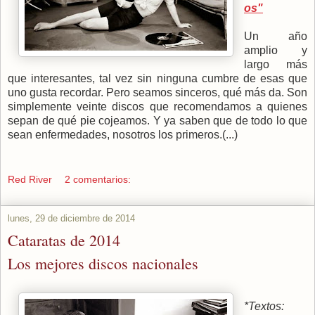
os"
Un año
amplio y
largo más
que interesantes, tal vez sin ninguna cumbre de esas que
uno gusta recordar. Pero seamos sinceros, qué más da. Son
simplemente veinte discos que recomendamos a quienes
sepan de qué pie cojeamos. Y ya saben que de todo lo que
sean enfermedades, nosotros los primeros.(...)
Red River
2 comentarios:
lunes, 29 de diciembre de 2014
Cataratas de 2014
Los mejores discos nacionales
*Textos: