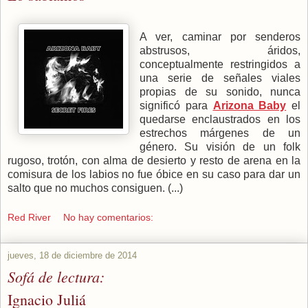
A ver, caminar por senderos
abstrusos, áridos,
conceptualmente restringidos a
una serie de señales viales
propias de su sonido, nunca
significó para
Arizona Baby
el
quedarse enclaustrados en los
estrechos márgenes de un
género. Su visión de un folk
rugoso, trotón, con alma de desierto y resto de arena en la
comisura de los labios no fue óbice en su caso para dar un
salto que no muchos consiguen. (...)
Red River
No hay comentarios:
jueves, 18 de diciembre de 2014
Sofá de lectura:
Ignacio Juliá