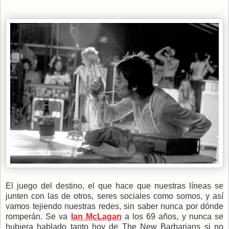
El juego del destino, el que hace que nuestras líneas se
junten con las de otros, seres sociales como somos, y así
vamos tejiendo nuestras redes, sin saber nunca por dónde
romperán. Se va
Ian McLagan
a los 69 años, y nunca se
hubiera hablado tanto hoy de The New Barbarians si no