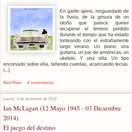
En garito ajeno, resguardado de
la lluvia, de la grisura de un
otoño que parece querer
recuperar el terreno perdido
durante el tiempo que ha estado
tonteando con el extrañamente
largo verano. Un piano, una
guitarra, un par de armónicas, un
ukelele. Y una silla. Un tipo
encorvado sobre ella, tañendo cuerdas, acariciando teclas.
(...)
Red River
4 comentarios:
jueves, 4 de diciembre de 2014
Ian McLagan (12 Mayo 1945 - 03 Diciembre
2014)
El juego del destino