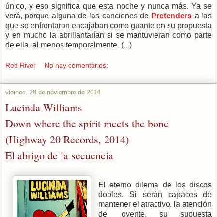
único, y eso significa que esta noche y nunca más. Ya se
verá, porque alguna de las canciones de
Pretenders
a las
que se enfrentaron encajaban como guante en su propuesta
y en mucho la abrillantarían si se mantuvieran como parte
de ella, al menos temporalmente. (...)
Red River
No hay comentarios:
viernes, 28 de noviembre de 2014
Lucinda Williams
Down where the spirit meets the bone
(Highway 20 Records, 2014)
El abrigo de la secuencia
El eterno dilema de los discos
dobles. Si serán capaces de
mantener el atractivo, la atención
del oyente, su supuesta