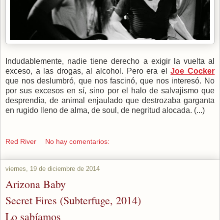
Indudablemente, nadie tiene derecho a exigir la vuelta al
exceso, a las drogas, al alcohol. Pero era el
Joe Cocker
que nos deslumbró, que nos fascinó, que nos interesó. No
por sus excesos en sí, sino por el halo de salvajismo que
desprendía, de animal enjaulado que destrozaba garganta
en rugido lleno de alma, de soul, de negritud alocada. (...)
Red River
No hay comentarios:
viernes, 19 de diciembre de 2014
Arizona Baby
Secret Fires (Subterfuge, 2014)
Lo sabíamos