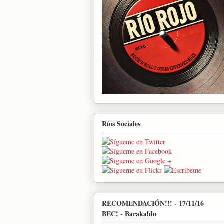
Ríos Sociales
RECOMENDACIÓN!!! - 17/11/16
BEC! - Barakaldo