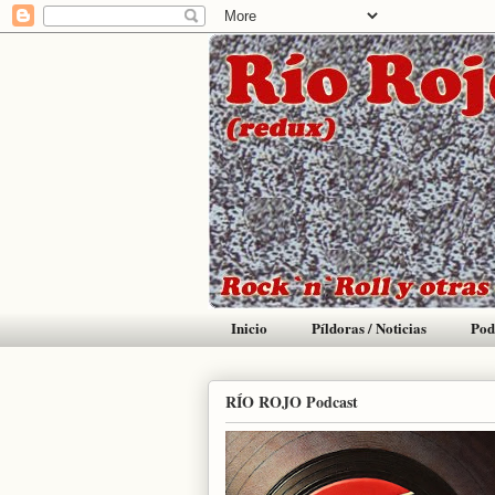
Inicio
Píldoras / Noticias
Pod
RÍO ROJO Podcast