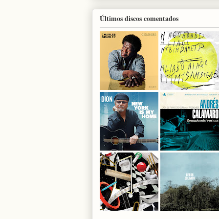
Últimos discos comentados