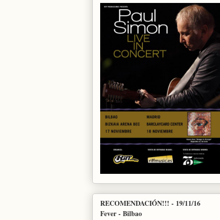
RECOMENDACIÓN!!! - 19/11/16
Fever - Bilbao