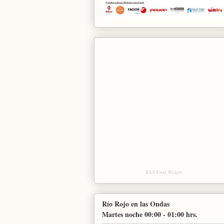
RSS Feed Widget
Río Rojo en las Ondas
Martes noche 00:00 - 01:00 hrs.