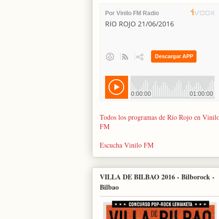
Todos los programas de Río Rojo en Vinil
FM
Escucha Vinilo FM
VILLA DE BILBAO 2016 - Bilborock -
Bilbao