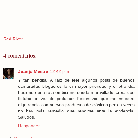
Red River
4 comentarios:
Juanjo Mestre
12:42 p. m.
Y tan bendita. A raíz de leer algunos posts de buenos
camaradas blogueros le dí mayor prioridad y el otro día
haciendo una ruta en bici me quedé maravillado, creía que
flotaba en vez de pedalear. Reconozco que me muestro
algo reacio con nuevos productos de clásicos pero a veces
no hay más remedio que rendirse ante la evidencia.
Saludos.
Responder