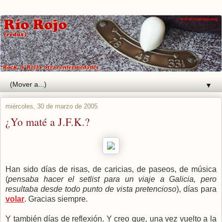
▼
miércoles, 30 de marzo de 2005
¿Yo maté a J.F.K.?
Han sido días de risas, de caricias, de paseos, de música
(
pensaba hacer el setlist para un viaje a Galicia, pero
resultaba desde todo punto de vista pretencioso
), días para
volar
. Gracias siempre.
Y también días de reflexión. Y creo que, una vez vuelto a la