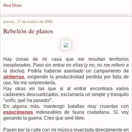
Red River
jueves, 17 de marzo de 2005
Rebelión de planos
Hay zonas de mi casa que me resultan territorios
inexplorados. Paso sin entrar en ellas (
y no, no me refiero a
la ducha
). Podría haberse asentado un campamento de
sintierras
, exigiendo la productividad perdida por falta de
uso. No me sorprendería.
Hay otras en las que si al entrar encontrara varios
cadáveres descuartizados, exclamaría un simple y tranquilo
"
coño, qué ha pasado!
".
En alguna más, mantengo batallas muy cruentas con
especímenes
indeseables de fauna ciudadana. Sí, voy
ganando la guerra. Creo que seré libre.
Paseo por la calle con mi música inyectada directamente en