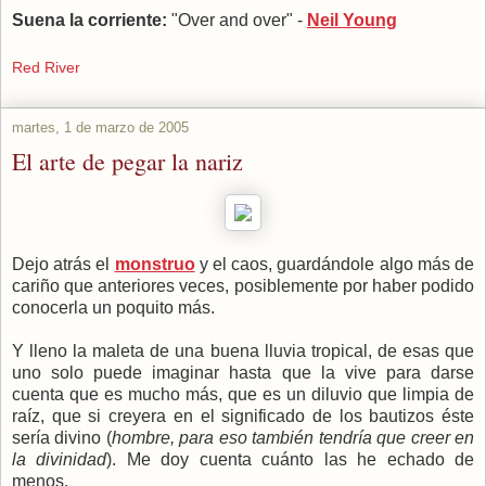
Suena la corriente:
"Over and over" -
Neil Young
Red River
martes, 1 de marzo de 2005
El arte de pegar la nariz
Dejo atrás el
monstruo
y el caos, guardándole algo más de
cariño que anteriores veces, posiblemente por haber podido
conocerla un poquito más.
Y lleno la maleta de una buena lluvia tropical, de esas que
uno solo puede imaginar hasta que la vive para darse
cuenta que es mucho más, que es un diluvio que limpia de
raíz, que si creyera en el significado de los bautizos éste
sería divino (
hombre, para eso también tendría que creer en
la divinidad
). Me doy cuenta cuánto las he echado de
menos.