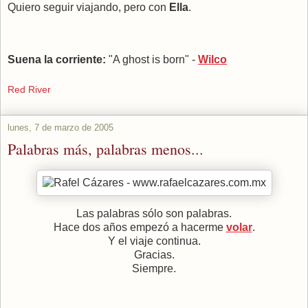
Quiero seguir viajando, pero con
Ella
.
Suena la corriente:
"A ghost is born" -
Wilco
Red River
lunes, 7 de marzo de 2005
Palabras más, palabras menos...
Las palabras sólo son palabras.
Hace dos años empezó a hacerme
volar
.
Y el viaje continua.
Gracias.
Siempre.