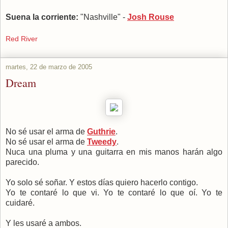
Suena la corriente:
"Nashville" -
Josh Rouse
Red River
martes, 22 de marzo de 2005
Dream
No sé usar el arma de
Guthrie
.
No sé usar el arma de
Tweedy
.
Nuca una pluma y una guitarra en mis manos harán algo
parecido.
Yo solo sé soñar. Y estos días quiero hacerlo contigo.
Yo te contaré lo que vi. Yo te contaré lo que oí. Yo te
cuidaré.
Y les usaré a ambos.