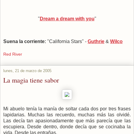
"
Dream a dream with you
"
Suena la corriente:
"California Stars" -
Guthrie
&
Wilco
Red River
lunes, 21 de marzo de 2005
La magia tiene sabor
Mi abuelo tenía la manía de soltar cada dos por tres frases
lapidarias. Muchas las recuerdo, muchas más las olvidé.
Las decía tan apasionadamente que más parecía que las
escupiera. Desde dentro, donde decía que se cocinaba la
vida. Desde las entrañas.