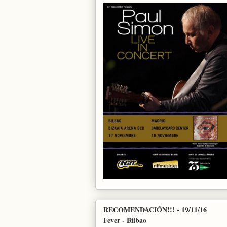
RECOMENDACIÓN!!! - 19/11/16
Fever - Bilbao