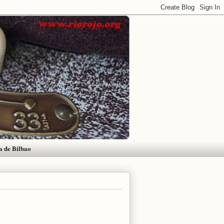
a de Bilbao