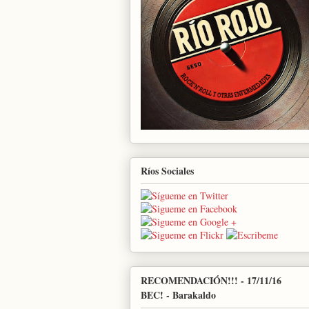
Ríos Sociales
RECOMENDACIÓN!!! - 17/11/16
BEC! - Barakaldo