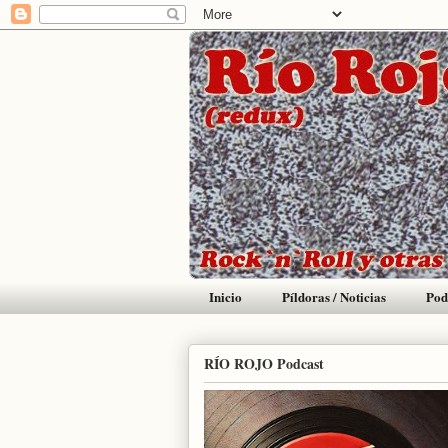
Inicio
Píldoras / Noticias
Pod
RÍO ROJO Podcast