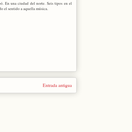
ó. En una ciudad del norte. Seis tipos en el
o el sentido a aquella música.
Entrada antigua