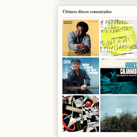
Últimos discos comentados