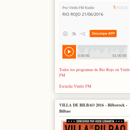
Todos los programas de Río Rojo en Vinil
FM
Escucha Vinilo FM
VILLA DE BILBAO 2016 - Bilborock -
Bilbao