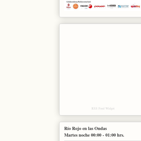
RSS Feed Widget
Río Rojo en las Ondas
Martes noche 00:00 - 01:00 hrs.