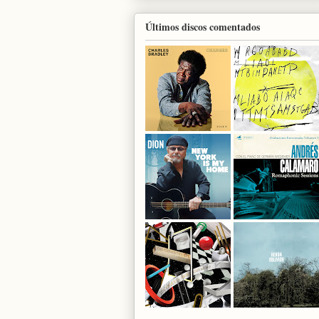
Últimos discos comentados