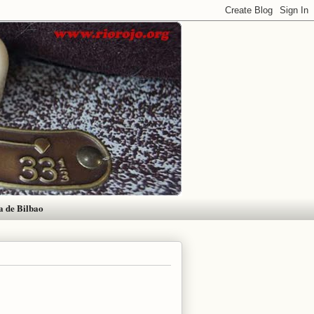
a de Bilbao