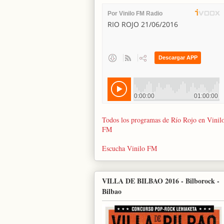
Todos los programas de Río Rojo en Vinil
FM
Escucha Vinilo FM
VILLA DE BILBAO 2016 - Bilborock -
Bilbao