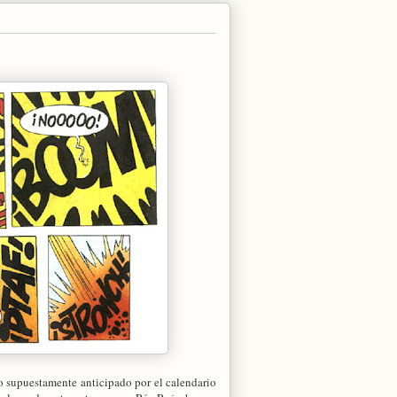
o supuestamente anticipado por el calendario