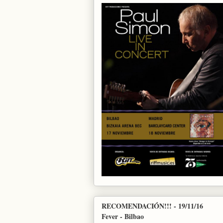
RECOMENDACIÓN!!! - 19/11/16
Fever - Bilbao