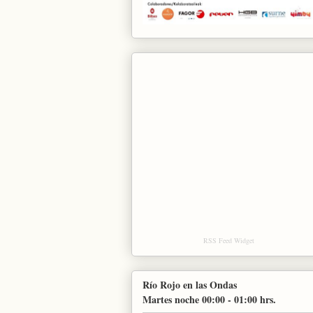
RSS Feed Widget
Río Rojo en las Ondas
Martes noche 00:00 - 01:00 hrs.