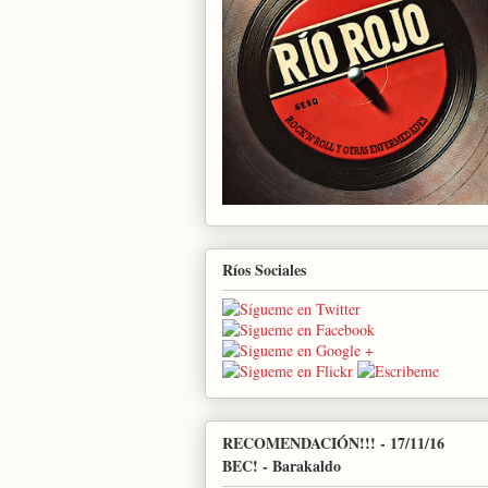
Ríos Sociales
RECOMENDACIÓN!!! - 17/11/16
BEC! - Barakaldo