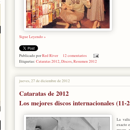
Sigue Leyendo »
Publicado por
Red River
12 comentarios
Etiquetas:
Cataratas 2012
,
Discos
,
Resumen 2012
jueves, 27 de diciembre de 2012
Cataratas de 2012
Los mejores discos internacionales (11-2
La vali
exacto e
muere, 