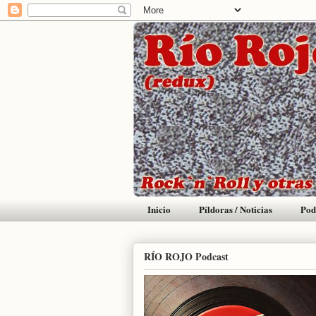
Inicio
Píldoras / Noticias
Pod
RÍO ROJO Podcast