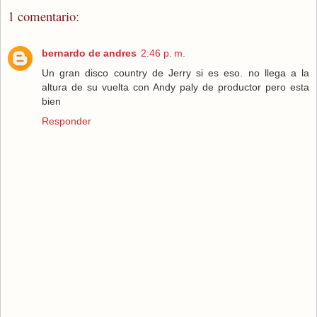
1 comentario:
bernardo de andres
2:46 p. m.
Un gran disco country de Jerry si es eso. no llega a la
altura de su vuelta con Andy paly de productor pero esta
bien
Responder