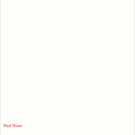
Red River