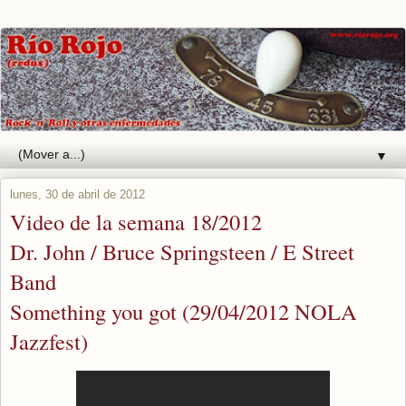
▼
lunes, 30 de abril de 2012
Video de la semana 18/2012
Dr. John / Bruce Springsteen / E Street
Band
Something you got (29/04/2012 NOLA
Jazzfest)