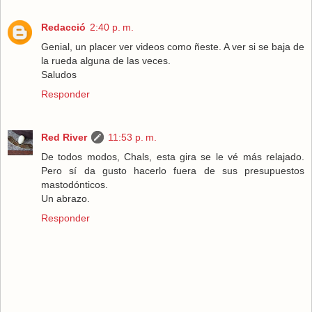
Redacció
2:40 p. m.
Genial, un placer ver videos como ñeste. A ver si se baja de
la rueda alguna de las veces.
Saludos
Responder
Red River
11:53 p. m.
De todos modos, Chals, esta gira se le vé más relajado.
Pero sí da gusto hacerlo fuera de sus presupuestos
mastodónticos.
Un abrazo.
Responder