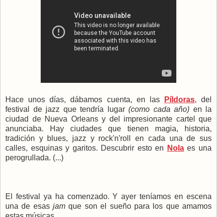
Hace unos días, dábamos cuenta, en las
Píldoras
, del
festival de jazz que tendría lugar
(como cada año)
en la
ciudad de Nueva Orleans y del impresionante cartel que
anunciaba. Hay ciudades que tienen magia, historia,
tradición y blues, jazz y rock'n'roll en cada una de sus
calles, esquinas y garitos. Descubrir esto en
Nola
es una
perogrullada. (...)
El festival ya ha comenzado. Y ayer teníamos en escena
una de esas
jam
que son el sueño para los que amamos
estas músicas.