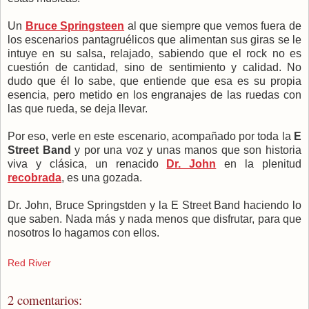
Un
Bruce Springsteen
al que siempre que vemos fuera de
los escenarios pantagruélicos que alimentan sus giras se le
intuye en su salsa, relajado, sabiendo que el rock no es
cuestión de cantidad, sino de sentimiento y calidad. No
dudo que él lo sabe, que entiende que esa es su propia
esencia, pero metido en los engranajes de las ruedas con
las que rueda, se deja llevar.
Por eso, verle en este escenario, acompañado por toda la
E
Street Band
y por una voz y unas manos que son historia
viva y clásica, un renacido
Dr. John
en la plenitud
recobrada
, es una gozada.
Dr. John, Bruce Springstden y la E Street Band haciendo lo
que saben. Nada más y nada menos que disfrutar, para que
nosotros lo hagamos con ellos.
Red River
2 comentarios: