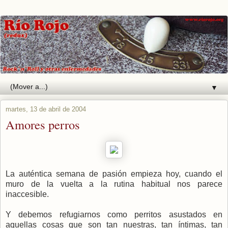
▼
martes, 13 de abril de 2004
Amores perros
La auténtica semana de pasión empieza hoy, cuando el
muro de la vuelta a la rutina habitual nos parece
inaccesible.
Y debemos refugiarnos como perritos asustados en
aquellas cosas que son tan nuestras, tan íntimas, tan