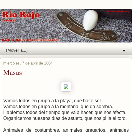
▼
miércoles, 7 de abril de 2004
Masas
Vamos todos en grupo a la playa, que hace sol.
Vamos todos en grupo a la montaña, que da sombra.
Hablemos todos del tiempo que va a hacer, que nos afecta.
Organicemos nuestros días de asueto, que nos pilla el toro.
Animales de costumbres, animales gregarios, animales