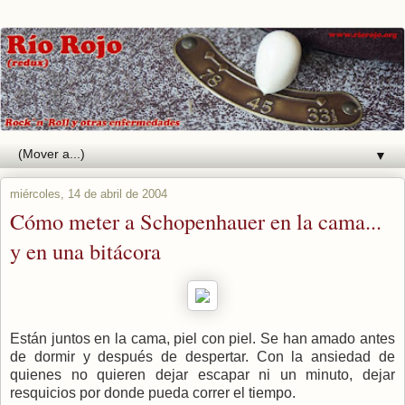
▼
miércoles, 14 de abril de 2004
Cómo meter a Schopenhauer en la cama...
y en una bitácora
Están juntos en la cama, piel con piel. Se han amado antes
de dormir y después de despertar. Con la ansiedad de
quienes no quieren dejar escapar ni un minuto, dejar
resquicios por donde pueda correr el tiempo.