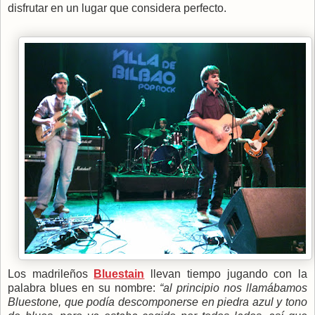
disfrutar en un lugar que considera perfecto.
Los madrileños
Bluestain
llevan tiempo jugando con la
palabra blues en su nombre:
“al principio nos llamábamos
Bluestone, que podía descomponerse en piedra azul y tono