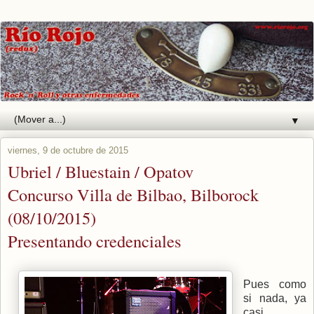
▼
viernes, 9 de octubre de 2015
Ubriel / Bluestain / Opatov
Concurso Villa de Bilbao, Bilborock
(08/10/2015)
Presentando credenciales
Pues como
si nada, ya
casi