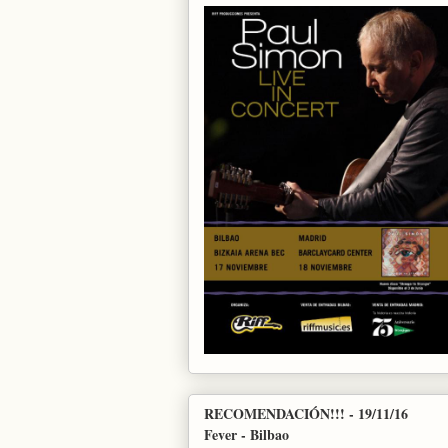
RECOMENDACIÓN!!! - 19/11/16
Fever - Bilbao