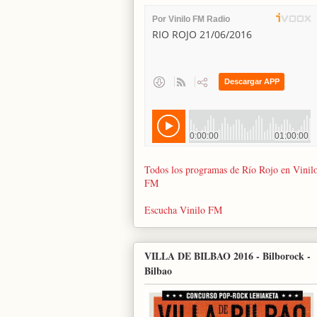
Todos los programas de Río Rojo en Vinil
FM
Escucha Vinilo FM
VILLA DE BILBAO 2016 - Bilborock -
Bilbao