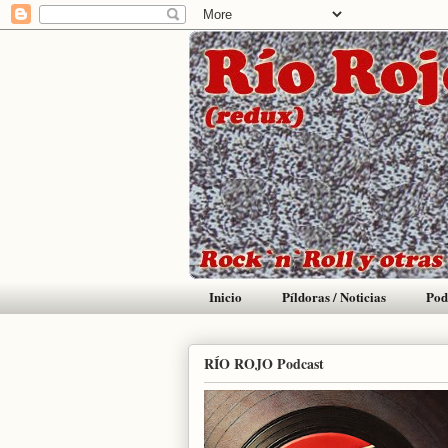
Inicio
Píldoras / Noticias
Pod
RÍO ROJO Podcast