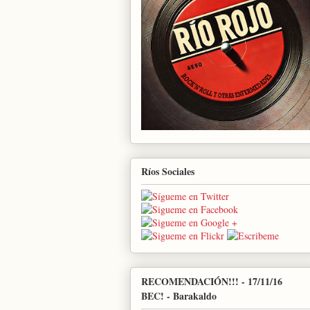
Ríos Sociales
RECOMENDACIÓN!!! - 17/11/16
BEC! - Barakaldo