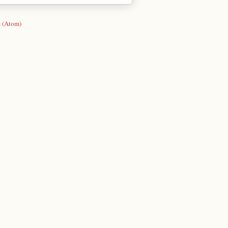
s (Atom)