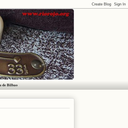
a de Bilbao