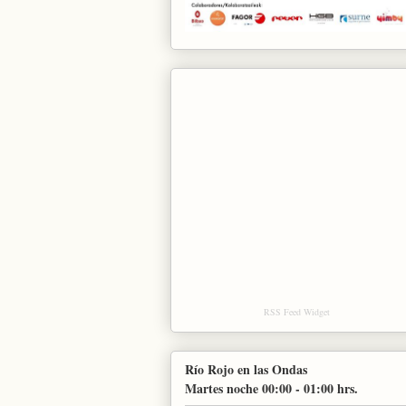
RSS Feed Widget
Río Rojo en las Ondas
Martes noche 00:00 - 01:00 hrs.