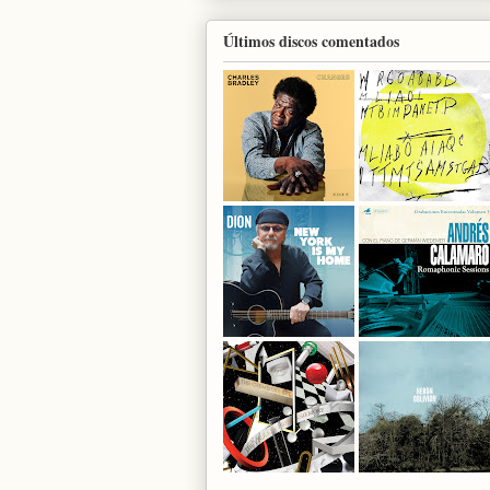
Últimos discos comentados