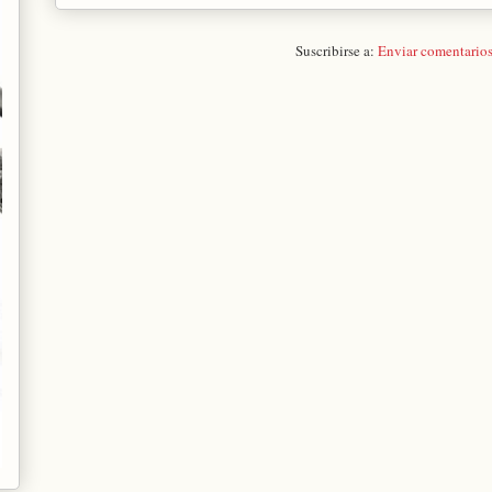
Suscribirse a:
Enviar comentario