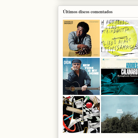
Últimos discos comentados