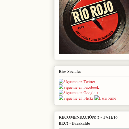
Ríos Sociales
RECOMENDACIÓN!!! - 17/11/16
BEC! - Barakaldo