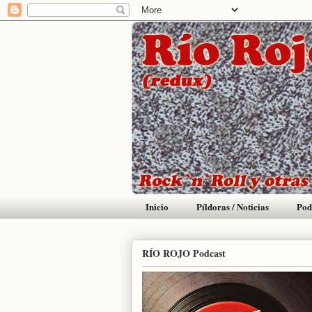
Inicio
Píldoras / Noticias
Pod
RÍO ROJO Podcast