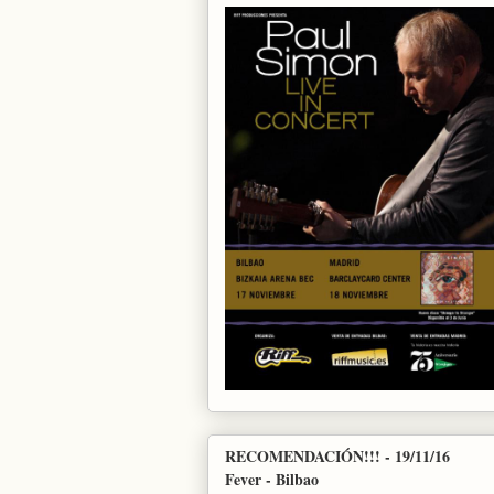
RECOMENDACIÓN!!! - 19/11/16
Fever - Bilbao