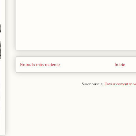
Entrada más reciente
Inicio
Suscribirse a:
Enviar comentario