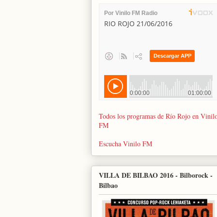
Todos los programas de Río Rojo en Vinil
FM
Escucha Vinilo FM
VILLA DE BILBAO 2016 - Bilborock -
Bilbao