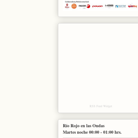
RSS Feed Widget
Río Rojo en las Ondas
Martes noche 00:00 - 01:00 hrs.