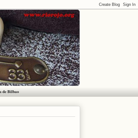
a de Bilbao