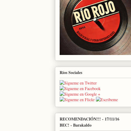
Ríos Sociales
RECOMENDACIÓN!!! - 17/11/16
BEC! - Barakaldo