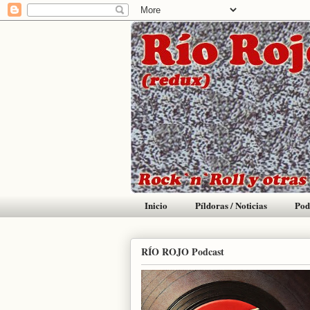
Inicio
Píldoras / Noticias
Pod
RÍO ROJO Podcast