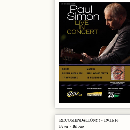
RECOMENDACIÓN!!! - 19/11/16
Fever - Bilbao