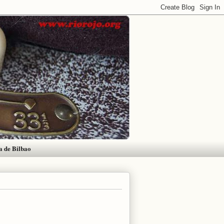
a de Bilbao