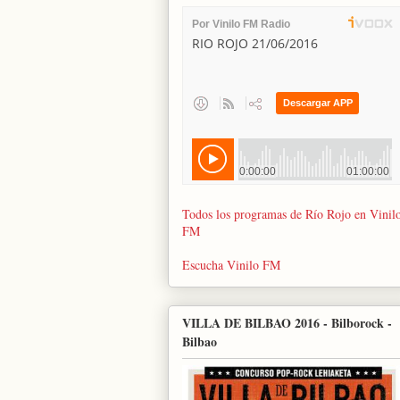
Todos los programas de Río Rojo en Vinil
FM
Escucha Vinilo FM
VILLA DE BILBAO 2016 - Bilborock -
Bilbao