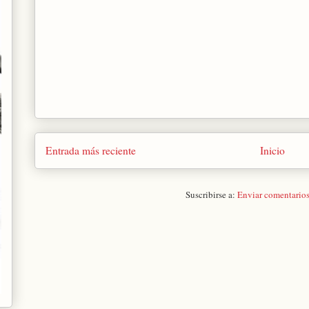
Entrada más reciente
Inicio
Suscribirse a:
Enviar comentario