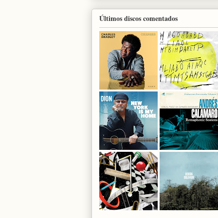
Últimos discos comentados