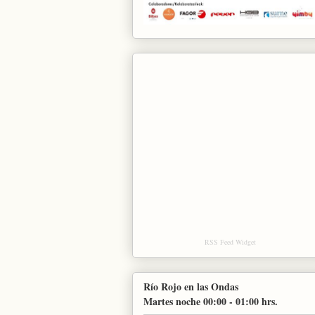
RSS Feed Widget
Río Rojo en las Ondas
Martes noche 00:00 - 01:00 hrs.