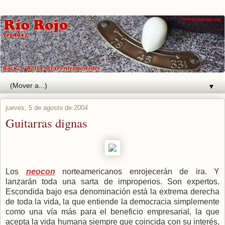
▼
jueves, 5 de agosto de 2004
Guitarras dignas
Los
neocon
norteamericanos enrojecerán de ira. Y
lanzarán toda una sarta de improperios. Son expertos.
Escondida bajo esa denominación está la extrema derecha
de toda la vida, la que entiende la democracia simplemente
como una vía más para el beneficio empresarial, la que
acepta la vida humana siempre que coincida con su interés,