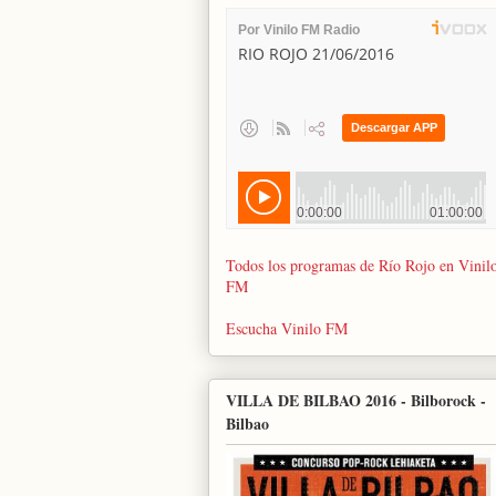
Todos los programas de Río Rojo en Vinil
FM
Escucha Vinilo FM
VILLA DE BILBAO 2016 - Bilborock -
Bilbao