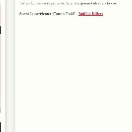
particular no nos importe, no seremos quienes alcemos la voz.
Suena la corriente:
Buffalo Killers
"Cousin Todd" -