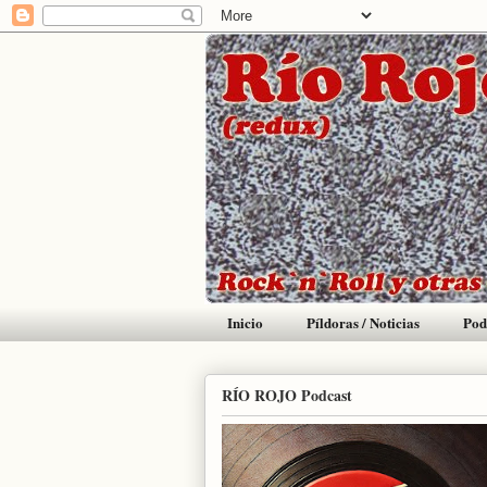
Inicio
Píldoras / Noticias
Pod
RÍO ROJO Podcast