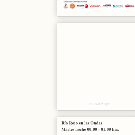
RSS Feed Widget
Río Rojo en las Ondas
Martes noche 00:00 - 01:00 hrs.