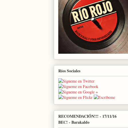
Ríos Sociales
RECOMENDACIÓN!!! - 17/11/16
BEC! - Barakaldo