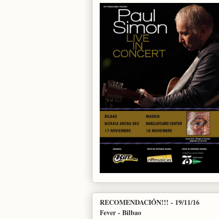
RECOMENDACIÓN!!! - 19/11/16
Fever - Bilbao