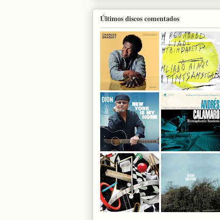
Últimos discos comentados