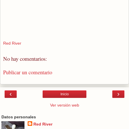
Red River
No hay comentarios:
Publicar un comentario
‹
›
Inicio
Ver versión web
Datos personales
Red River