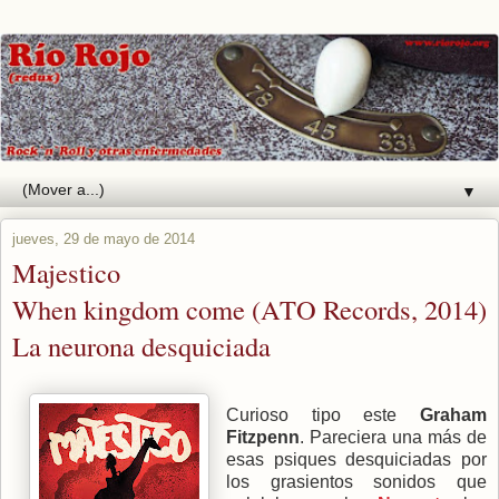
▼
jueves, 29 de mayo de 2014
Majestico
When kingdom come (ATO Records, 2014)
La neurona desquiciada
Curioso tipo este
Graham
Fitzpenn
. Pareciera una más de
esas psiques desquiciadas por
los grasientos sonidos que