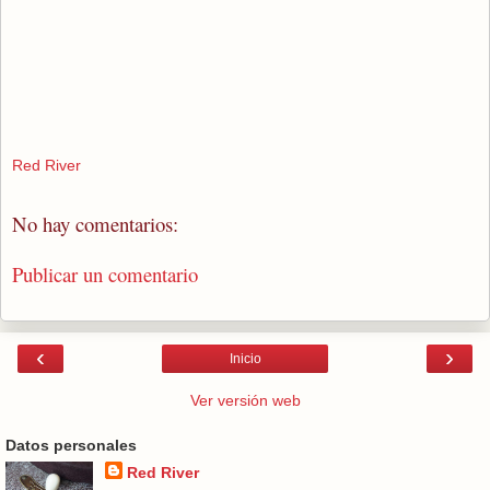
Red River
No hay comentarios:
Publicar un comentario
‹
›
Inicio
Ver versión web
Datos personales
Red River