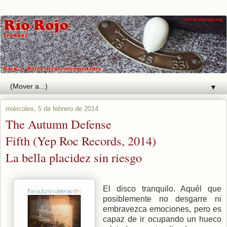
▼
miércoles, 5 de febrero de 2014
The Autumn Defense
Fifth (Yep Roc Records, 2014)
La bella placidez sin riesgo
El disco tranquilo. Aquél que
posiblemente no desgarre ni
embravezca emociones, pero es
capaz de ir ocupando un hueco