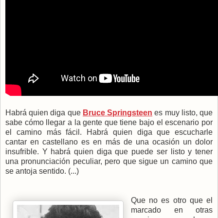
Habrá quien diga que
Bruce Springsteen
es muy listo, que
sabe cómo llegar a la gente que tiene bajo el escenario por
el camino más fácil. Habrá quien diga que escucharle
cantar en castellano es en más de una ocasión un dolor
insufrible. Y habrá quien diga que puede ser listo y tener
una pronunciación peculiar, pero que sigue un camino que
se antoja sentido. (...)
Que no es otro que el
marcado en otras