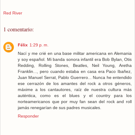
Red River
1 comentario:
Félix
1:29 p. m.
Nací y me crié en una base militar americana en Alemania
y soy español. Mi banda sonora infantil era Bob Bylan, Otis
Redding, Rolling Stones, Beatles, Neil Young, Aretha
Franklin..., pero cuando estaba en casa era Paco Ibañez,
Juan Manuel Serrat, Pablo Guerrero... Nunca he entendido
ese cerrazón de los amantes del rock a otros géneros,
máxime a los cantautores, raíz de nuestra cultura más
auténtica, como es el blues y el country para los
norteamericanos que por muy fan sean del rock and roll
jamás renegarían de sus padres musicales.
Responder