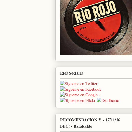
Ríos Sociales
RECOMENDACIÓN!!! - 17/11/16
BEC! - Barakaldo