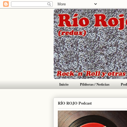
Inicio
Píldoras / Noticias
Pod
RÍO ROJO Podcast