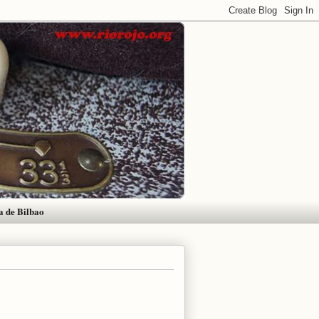
a de Bilbao