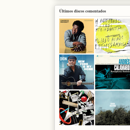
Últimos discos comentados