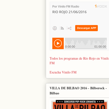
Todos los programas de Río Rojo en Vinil
FM
Escucha Vinilo FM
VILLA DE BILBAO 2016 - Bilborock -
Bilbao