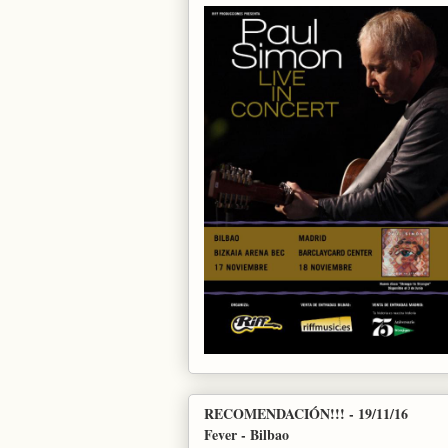
RECOMENDACIÓN!!! - 19/11/16
Fever - Bilbao