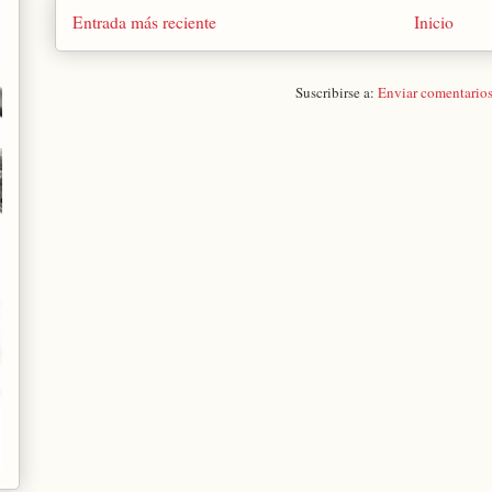
Entrada más reciente
Inicio
Suscribirse a:
Enviar comentario