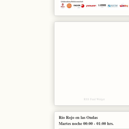
RSS Feed Widget
Río Rojo en las Ondas
Martes noche 00:00 - 01:00 hrs.