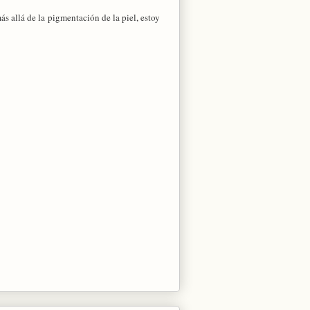
s allá de la pigmentación de la piel, estoy