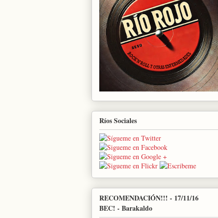
Ríos Sociales
RECOMENDACIÓN!!! - 17/11/16
BEC! - Barakaldo