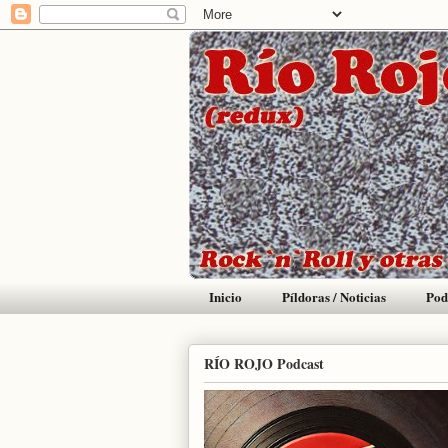
Inicio
Píldoras / Noticias
Pod
RÍO ROJO Podcast