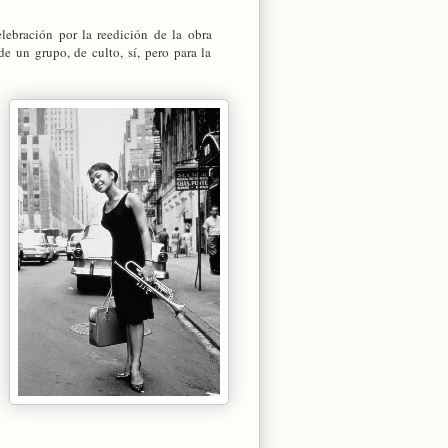
ebración por la reedición de la obra
de un grupo, de culto, sí, pero para la