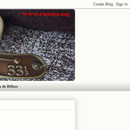
a de Bilbao