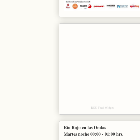
RSS Feed Widget
Río Rojo en las Ondas
Martes noche 00:00 - 01:00 hrs.