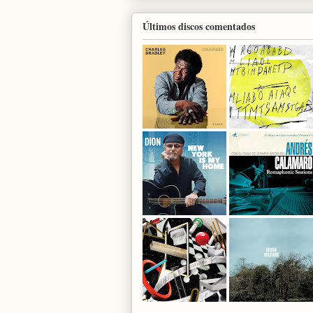
Últimos discos comentados