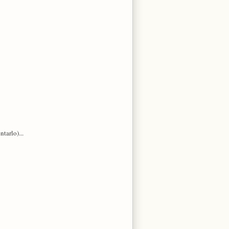
ntarlo)...