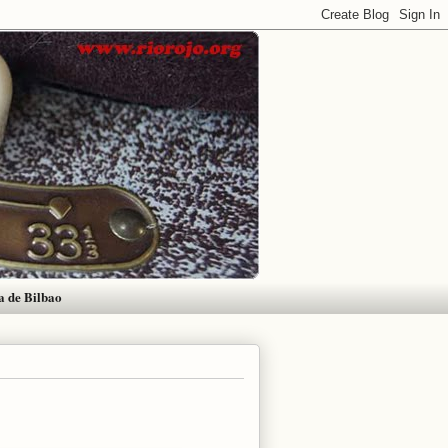
a de Bilbao