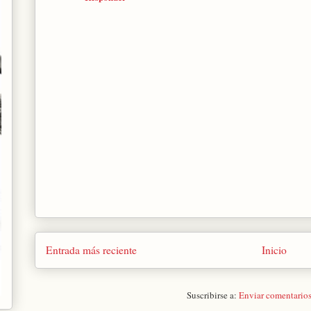
Entrada más reciente
Inicio
Suscribirse a:
Enviar comentario