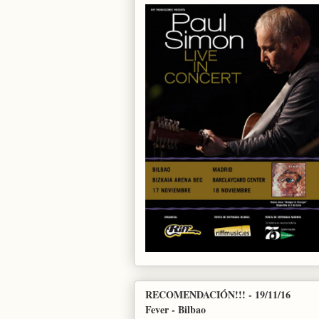
RECOMENDACIÓN!!! - 19/11/16
Fever - Bilbao