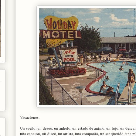
Vacaciones.
Un sueño, un deseo, un anhelo, un estado de ánimo, un lujo, un descanso,
una canción, un disco, un artista, una compañía, un ser querido, una re