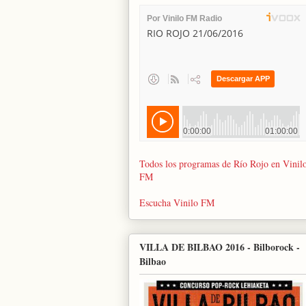
Todos los programas de Río Rojo en Vinil
FM
Escucha Vinilo FM
VILLA DE BILBAO 2016 - Bilborock -
Bilbao