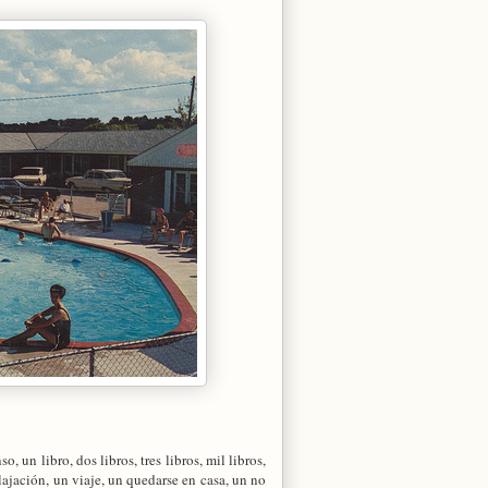
 un libro, dos libros, tres libros, mil libros,
lajación, un viaje, un quedarse en casa, un no