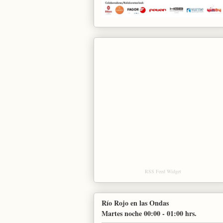
RSS Feed Widget
Río Rojo en las Ondas
Martes noche 00:00 - 01:00 hrs.