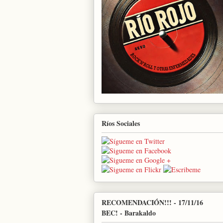
Ríos Sociales
RECOMENDACIÓN!!! - 17/11/16
BEC! - Barakaldo