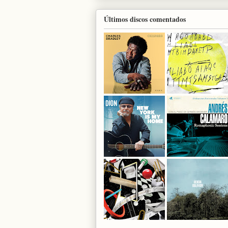
Últimos discos comentados