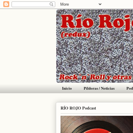
Inicio
Píldoras / Noticias
Pod
RÍO ROJO Podcast