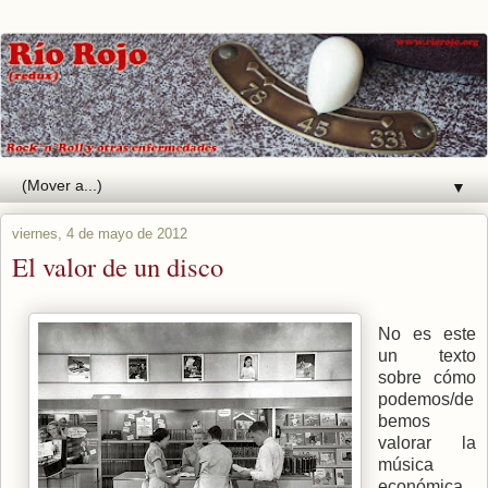
▼
viernes, 4 de mayo de 2012
El valor de un disco
No es este
un texto
sobre cómo
podemos/de
bemos
valorar la
música
económica