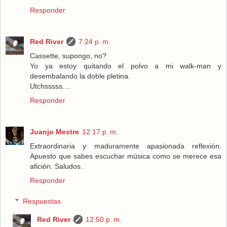
Responder
Red River
7:24 p. m.
Cassette, supongo, no?
Yo ya estoy quitando el polvo a mi walk-man y
desembalando la doble pletina.
Utchsssss....
Responder
Juanjo Mestre
12:17 p. m.
Extraordinaria y maduramente apasionada reflexión.
Apuesto que sabes escuchar música como se merece esa
afición. Saludos.
Responder
Respuestas
Red River
12:50 p. m.