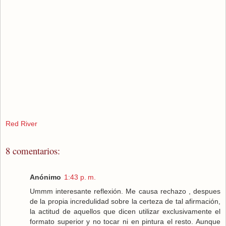
Red River
8 comentarios:
Anónimo
1:43 p. m.
Ummm interesante reflexión. Me causa rechazo , despues
de la propia incredulidad sobre la certeza de tal afirmación,
la actitud de aquellos que dicen utilizar exclusivamente el
formato superior y no tocar ni en pintura el resto. Aunque