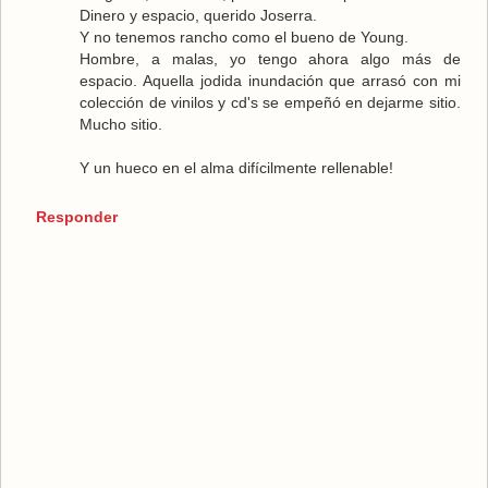
Dinero y espacio, querido Joserra.
Y no tenemos rancho como el bueno de Young.
Hombre, a malas, yo tengo ahora algo más de
espacio. Aquella jodida inundación que arrasó con mi
colección de vinilos y cd's se empeñó en dejarme sitio.
Mucho sitio.
Y un hueco en el alma difícilmente rellenable!
Responder