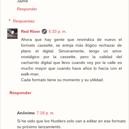
Jaime.
Responder
Respuestas
Red River
5:33 p. m.
Ahora que hay gente que reivindica de nuevo el
formato cassette, se antoja más ilógico rechazar de
plano el digital. Sinceramente, tengo un amor
nostálgico por la cassette, pero la calidad del
cacharrito digital que llevo cuando voy por la calle es
mucho mayor que cuando hace años lo hacía con el
walk-man.
Cada formato tiene su momento y su utilidad.
Responder
Anónimo
7:18 p. m.
Si he oido que los Hustlers solo van a editar en ese formato
su próximo lanzamiento.