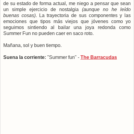
de su estado de forma actual, me niego a pensar que sean
un simple ejercicio de nostalgia
(aunque no he leído
buenas cosas)
. La trayectoria de sus componentes y las
emociones que tipos más viejos que jóvenes como yo
seguimos sintiendo al bailar una joya redonda como
Summer Fun no pueden caer en saco roto.
Mañana, sol y buen tiempo.
Suena la corriente:
"Summer fun" -
The Barracudas