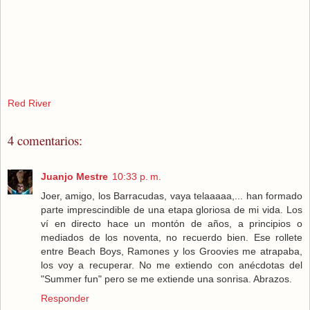
Red River
4 comentarios:
Juanjo Mestre
10:33 p. m.
Joer, amigo, los Barracudas, vaya telaaaaa,... han formado
parte imprescindible de una etapa gloriosa de mi vida. Los
ví en directo hace un montón de años, a principios o
mediados de los noventa, no recuerdo bien. Ese rollete
entre Beach Boys, Ramones y los Groovies me atrapaba,
los voy a recuperar. No me extiendo con anécdotas del
"Summer fun" pero se me extiende una sonrisa. Abrazos.
Responder