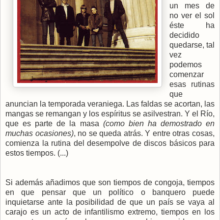
un mes de
no ver el sol
éste ha
decidido
quedarse, tal
vez
podemos
comenzar
esas rutinas
que
anuncian la temporada veraniega. Las faldas se acortan, las
mangas se remangan y los espíritus se asilvestran. Y el Río,
que es parte de la masa
(como bien ha demostrado en
muchas ocasiones)
, no se queda atrás. Y entre otras cosas,
comienza la rutina del desempolve de discos básicos para
estos tiempos. (...)
Si además añadimos que son tiempos de congoja, tiempos
en que pensar que un político o banquero puede
inquietarse ante la posibilidad de que un país se vaya al
carajo es un acto de infantilismo extremo, tiempos en los