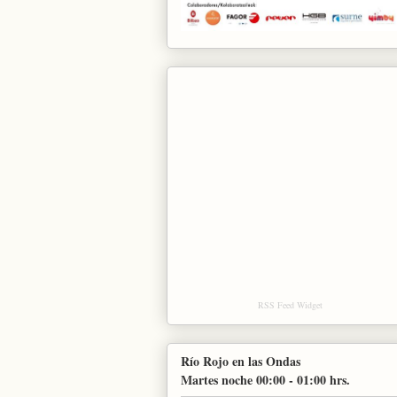
RSS Feed Widget
Río Rojo en las Ondas
Martes noche 00:00 - 01:00 hrs.