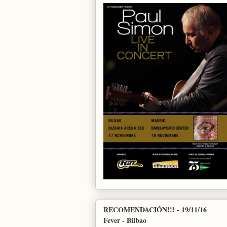
RECOMENDACIÓN!!! - 19/11/16
Fever - Bilbao