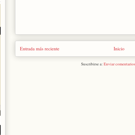
Entrada más reciente
Inicio
Suscribirse a:
Enviar comentario