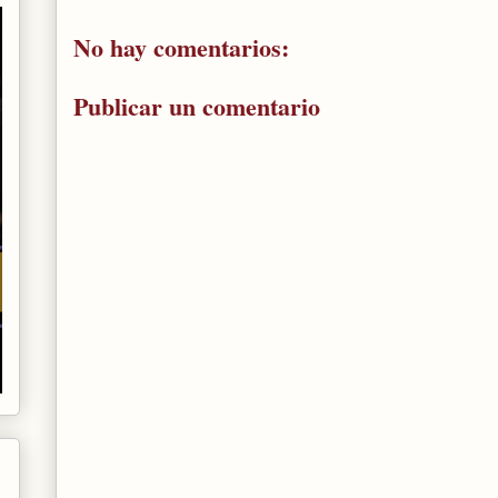
No hay comentarios:
Publicar un comentario