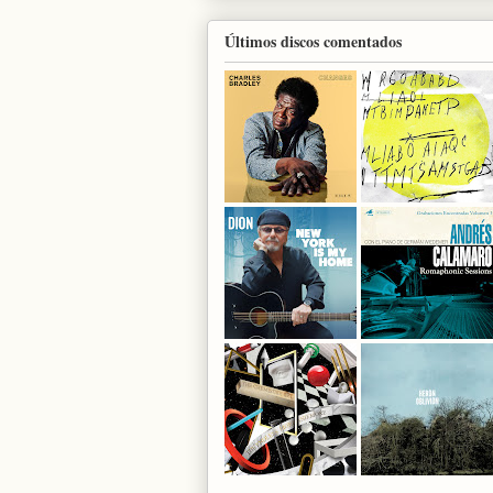
Últimos discos comentados