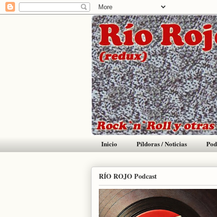
Inicio
Píldoras / Noticias
Pod
RÍO ROJO Podcast