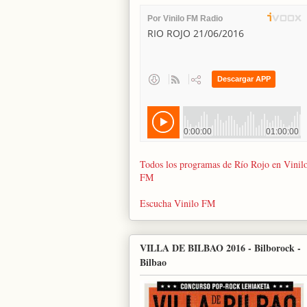
Todos los programas de Río Rojo en Vinil
FM
Escucha Vinilo FM
VILLA DE BILBAO 2016 - Bilborock -
Bilbao