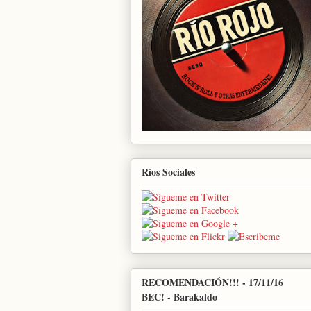
Ríos Sociales
RECOMENDACIÓN!!! - 17/11/16
BEC! - Barakaldo