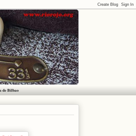
a de Bilbao