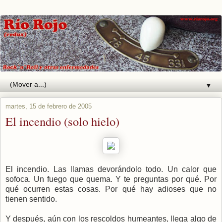
▼
martes, 15 de febrero de 2005
El incendio (solo hielo)
El incendio. Las llamas devorándolo todo. Un calor que
sofoca. Un fuego que quema. Y te preguntas por qué. Por
qué ocurren estas cosas. Por qué hay adioses que no
tienen sentido.
Y después, aún con los rescoldos humeantes, llega algo de