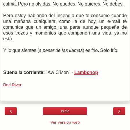
calma. Pero no olvidas. No puedes. No quieres. No debes.
Pero estoy hablando del incendio que te consume cuando
una mañana cualquiera, como la de hoy, un e-mail te
comunica que un amigo, una parte aunque pequeña de
esos trozos y momentos que componen una vida, ya no
está.
Y lo que sientes (
a pesar de las llamas
) es frío. Solo frío.
Suena la corriente:
"Aw C'Mon" -
Lambchop
Red River
‹
›
Inicio
Ver versión web