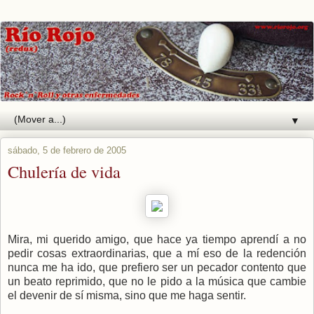
▼
sábado, 5 de febrero de 2005
Chulería de vida
Mira, mi querido amigo, que hace ya tiempo aprendí a no
pedir cosas extraordinarias, que a mí eso de la redención
nunca me ha ido, que prefiero ser un pecador contento que
un beato reprimido, que no le pido a la música que cambie
el devenir de sí misma, sino que me haga sentir.