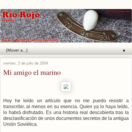
▼
viernes, 2 de julio de 2004
Mi amigo el marino
Hoy he leído un artículo que no me puedo resistir a
transcribir, al menos en su esencia. Quien ya lo haya leído,
lo habrá disfrutado. Es una historia real descubierta tras la
desclasificación de unos documentos secretos de la antigua
Unión Soviética.