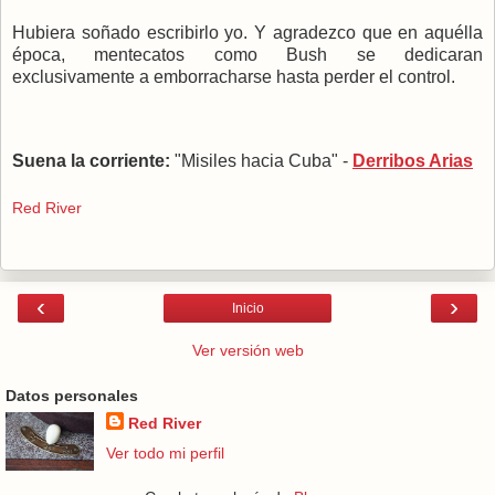
Hubiera soñado escribirlo yo. Y agradezco que en aquélla
época, mentecatos como Bush se dedicaran
exclusivamente a emborracharse hasta perder el control.
Suena la corriente:
"Misiles hacia Cuba" -
Derribos Arias
Red River
‹
›
Inicio
Ver versión web
Datos personales
Red River
Ver todo mi perfil