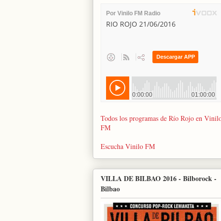
Todos los programas de Río Rojo en Vinil
FM
Escucha Vinilo FM
VILLA DE BILBAO 2016 - Bilborock -
Bilbao