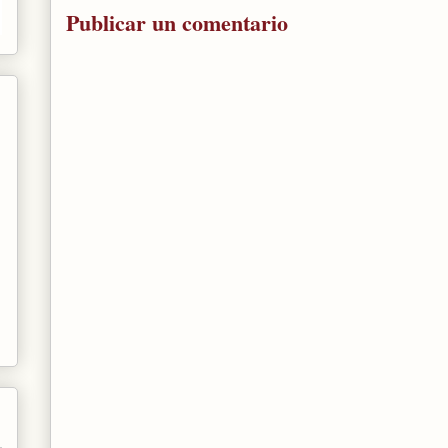
Publicar un comentario