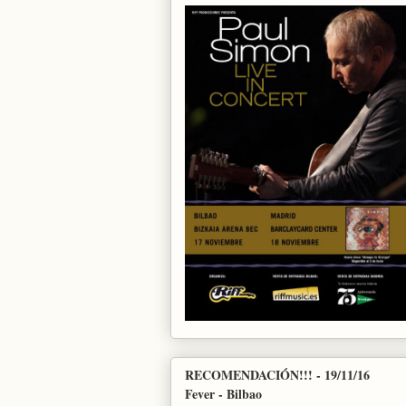
RECOMENDACIÓN!!! - 19/11/16
Fever - Bilbao