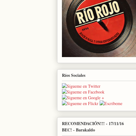
Ríos Sociales
RECOMENDACIÓN!!! - 17/11/16
BEC! - Barakaldo