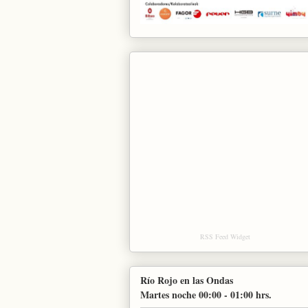
RSS Feed Widget
Río Rojo en las Ondas
Martes noche 00:00 - 01:00 hrs.