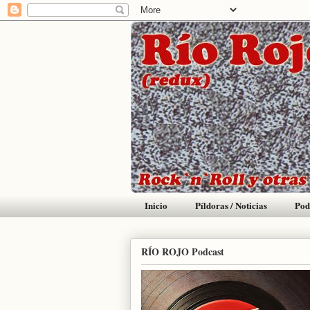
Inicio
Píldoras / Noticias
Pod
RÍO ROJO Podcast