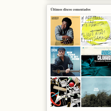
Últimos discos comentados