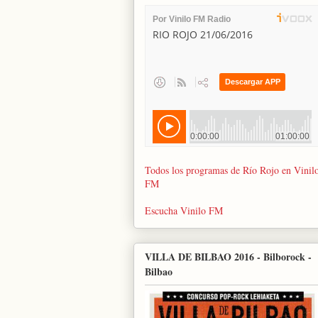
Todos los programas de Río Rojo en Vinil
FM
Escucha Vinilo FM
VILLA DE BILBAO 2016 - Bilborock -
Bilbao