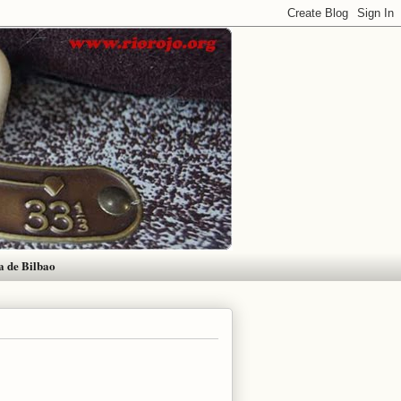
a de Bilbao