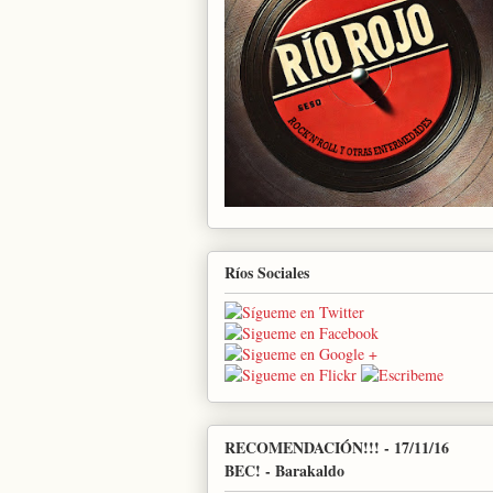
Ríos Sociales
RECOMENDACIÓN!!! - 17/11/16
BEC! - Barakaldo