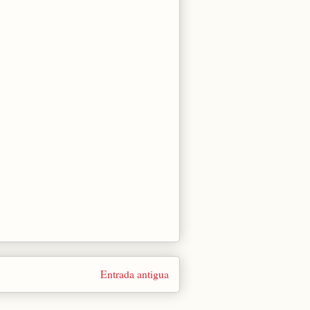
Entrada antigua