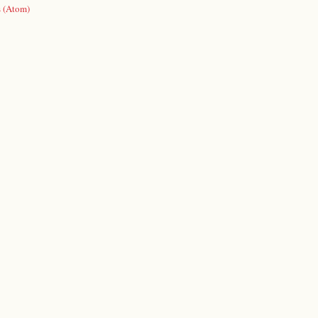
s (Atom)