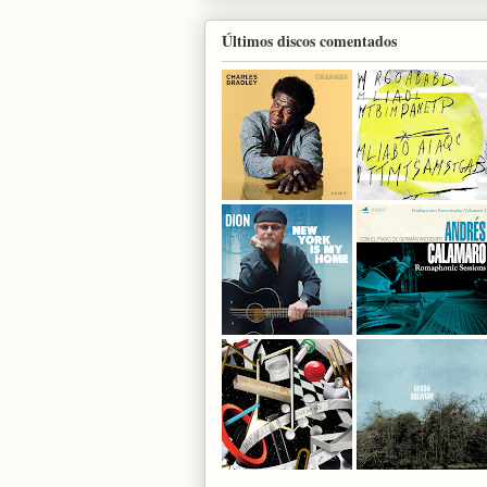
Últimos discos comentados