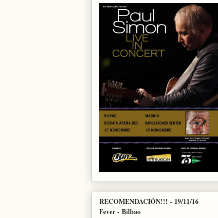
RECOMENDACIÓN!!! - 19/11/16
Fever - Bilbao