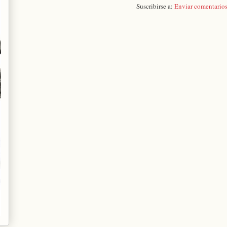
Suscribirse a:
Enviar comentario