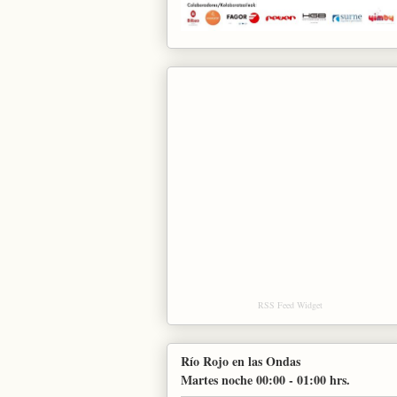
RSS Feed Widget
Río Rojo en las Ondas
Martes noche 00:00 - 01:00 hrs.