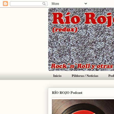
Inicio
Píldoras / Noticias
Pod
RÍO ROJO Podcast